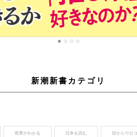
新潮新書カテゴリ
世界がわかる
日本を読む
目からウロ