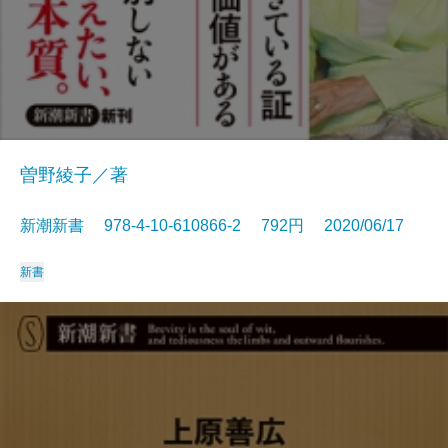
曽野綾子／著
新潮新書 978-4-10-610866-2 792円 2020/06/17
新書