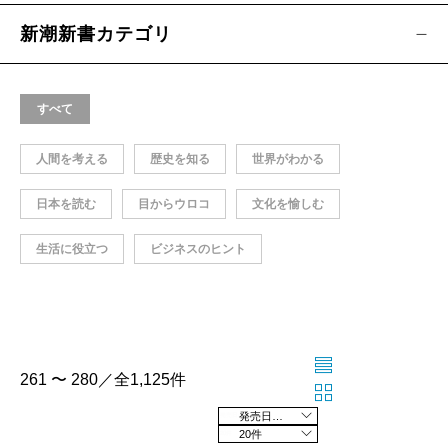
新潮新書カテゴリ
すべて
人間を考える
歴史を知る
世界がわかる
日本を読む
目からウロコ
文化を愉しむ
生活に役立つ
ビジネスのヒント
261 〜 280／全1,125件
発売日の新しい順
20件