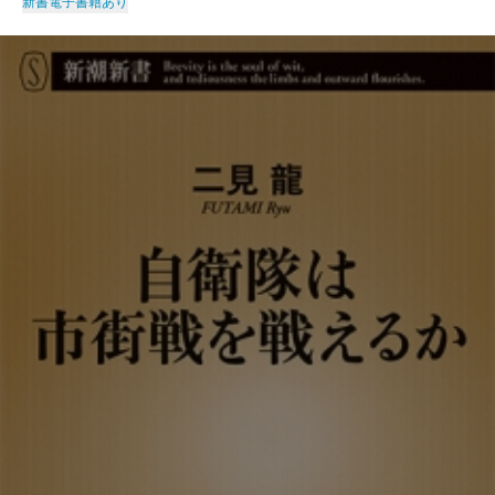
新書
電子書籍あり