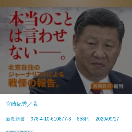
宮崎紀秀／著
新潮新書 978-4-10-610877-8 858円 2020/09/17