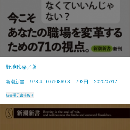
野地秩嘉／著
新潮新書 978-4-10-610869-3 792円 2020/07/17
新書
電子書籍あり