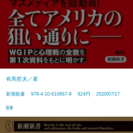
有馬哲夫／著
新潮新書 978-4-10-610867-9 924円 2020/07/17
新書