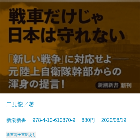
二見龍／著
新潮新書 978-4-10-610870-9 880円 2020/08/19
新書
電子書籍あり