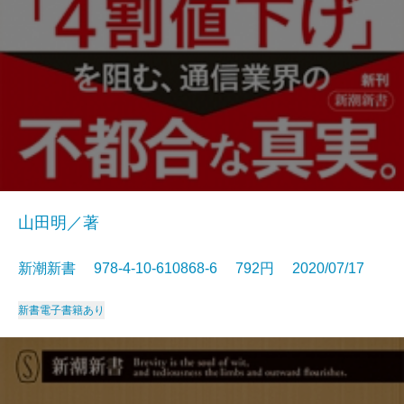
山田明／著
新潮新書 978-4-10-610868-6 792円 2020/07/17
新書
電子書籍あり