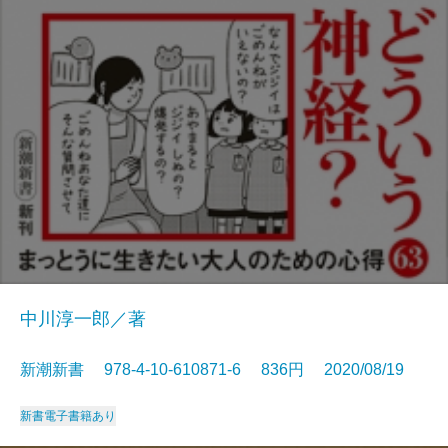
中川淳一郎／著
新潮新書 978-4-10-610871-6 836円 2020/08/19
新書
電子書籍あり