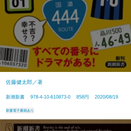
佐藤健太郎／著
新潮新書 978-4-10-610873-0 858円 2020/08/19
新書
電子書籍あり