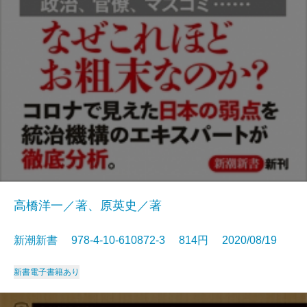
高橋洋一／著、原英史／著
新潮新書 978-4-10-610872-3 814円 2020/08/19
新書
電子書籍あり