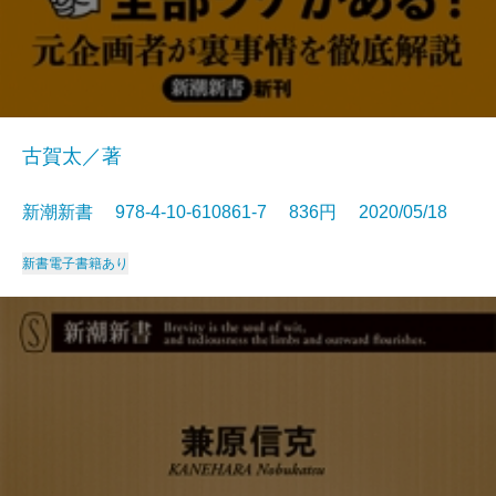
古賀太／著
新潮新書 978-4-10-610861-7 836円 2020/05/18
新書
電子書籍あり