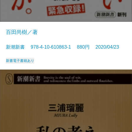
百田尚樹／著
新潮新書 978-4-10-610863-1 880円 2020/04/23
新書
電子書籍あり