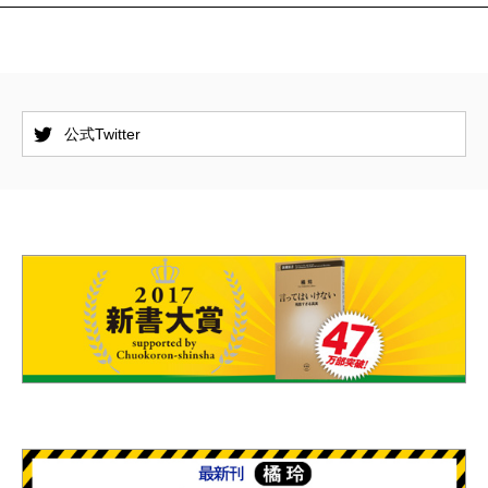
公式Twitter