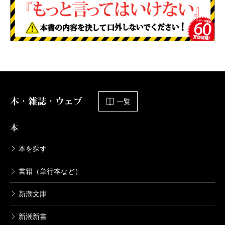
本・雑誌・ウェブ
一覧
本
本を探す
書籍（単行本など）
新潮文庫
新潮新書