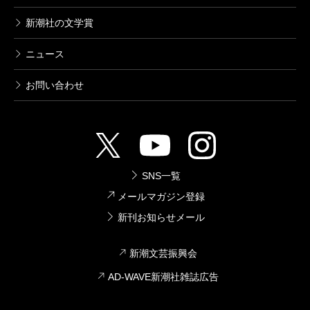
新潮社の文学賞
ニュース
お問い合わせ
SNS一覧
メールマガジン登録
新刊お知らせメール
新潮文芸振興会
AD-WAVE新潮社雑誌広告