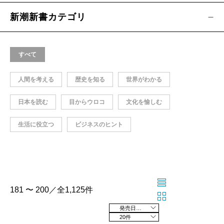
新潮新書カテゴリ
すべて
人間を考える
歴史を知る
世界がわかる
日本を読む
目からウロコ
文化を愉しむ
生活に役立つ
ビジネスのヒント
181 〜 200／全1,125件
発売日の新しい順
20件