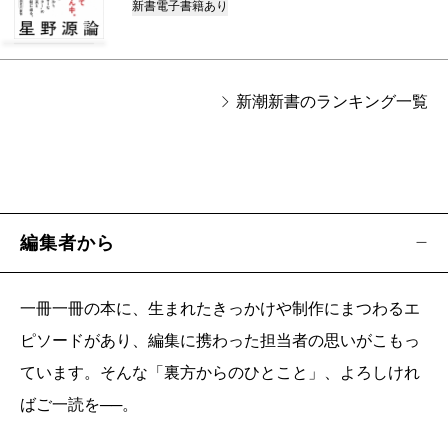
新書
電子書籍あり
新潮新書のランキング一覧
編集者から
一冊一冊の本に、生まれたきっかけや制作にまつわるエ
ピソードがあり、編集に携わった担当者の思いがこもっ
ています。そんな「裏方からのひとこと」、よろしけれ
ばご一読を──。