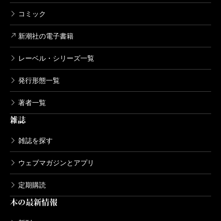
コミック
新潮社の電子書籍
レーベル・シリーズ一覧
発行形態一覧
著者一覧
雑誌
雑誌を探す
ウェブマガジンとアプリ
定期購読
本の最新情報