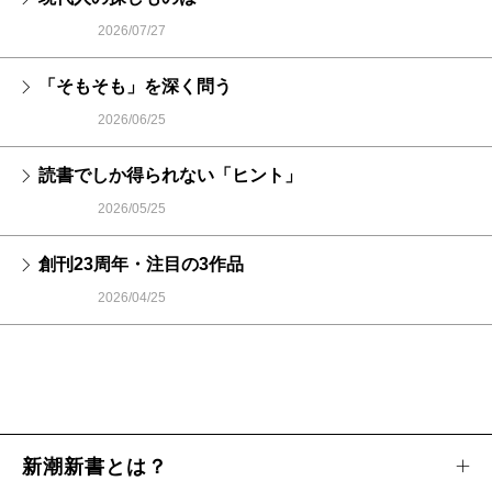
2026/07/27
「そもそも」を深く問う
2026/06/25
読書でしか得られない「ヒント」
2026/05/25
創刊23周年・注目の3作品
2026/04/25
新潮新書とは？