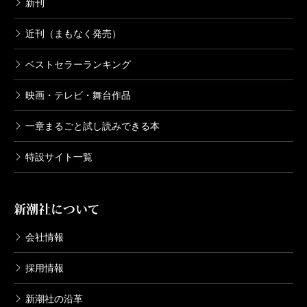
新刊
近刊（まもなく発売）
ベストセラーランキング
映画・テレビ・舞台作品
一章まるごと試し読みできる本
特設サイト一覧
新潮社について
会社情報
採用情報
新潮社の沿革