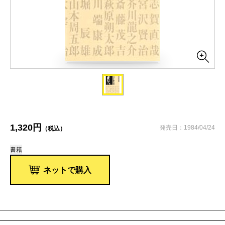
1,320円
発売日：1984/04/24
（税込）
書籍
ネットで購入