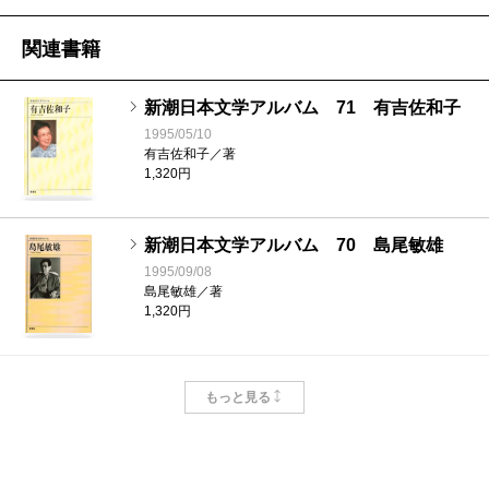
関連書籍
新潮日本文学アルバム 71 有吉佐和子
1995/05/10
有吉佐和子／著
1,320円
新潮日本文学アルバム 70 島尾敏雄
1995/09/08
島尾敏雄／著
1,320円
新潮日本文学アルバム 69 吉田健一
もっと見る
1995/12/08
吉田健一／著
1,320円