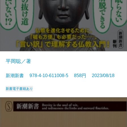
平岡聡／著
新潮新書 978-4-10-611008-5 858円 2023/08/18
新書
電子書籍あり