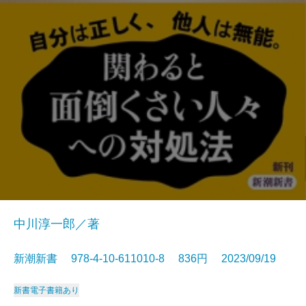
中川淳一郎／著
新潮新書 978-4-10-611010-8 836円 2023/09/19
新書
電子書籍あり