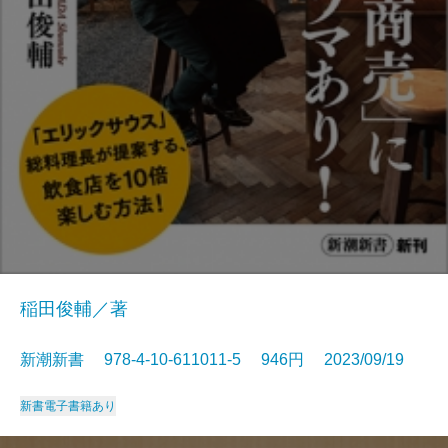
稲田俊輔／著
新潮新書 978-4-10-611011-5 946円 2023/09/19
新書
電子書籍あり