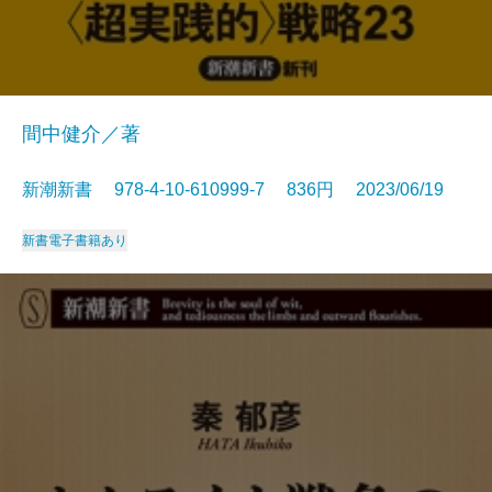
間中健介／著
新潮新書 978-4-10-610999-7 836円 2023/06/19
新書
電子書籍あり