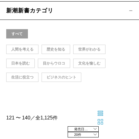
新潮新書カテゴリ
すべて
人間を考える
歴史を知る
世界がわかる
日本を読む
目からウロコ
文化を愉しむ
生活に役立つ
ビジネスのヒント
121 〜 140／全1,125件
発売日の新しい順
20件