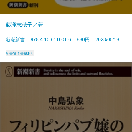
藤澤志穂子／著
新潮新書 978-4-10-611001-6 880円 2023/06/19
新書
電子書籍あり