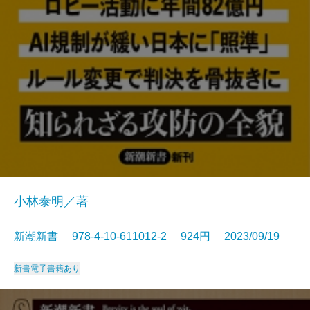
小林泰明／著
新潮新書 978-4-10-611012-2 924円 2023/09/19
新書
電子書籍あり