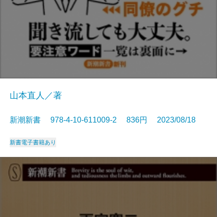
山本直人／著
新潮新書 978-4-10-611009-2 836円 2023/08/18
新書
電子書籍あり