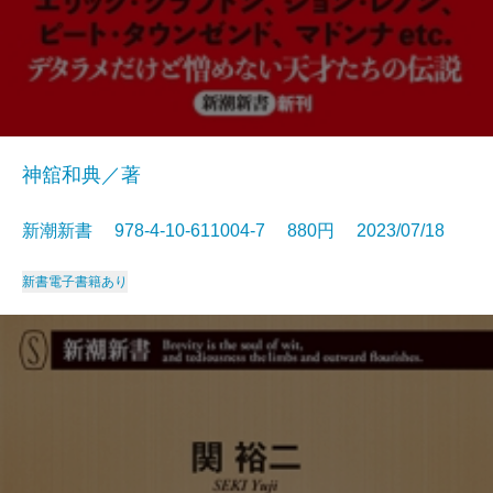
神舘和典／著
新潮新書 978-4-10-611004-7 880円 2023/07/18
新書
電子書籍あり