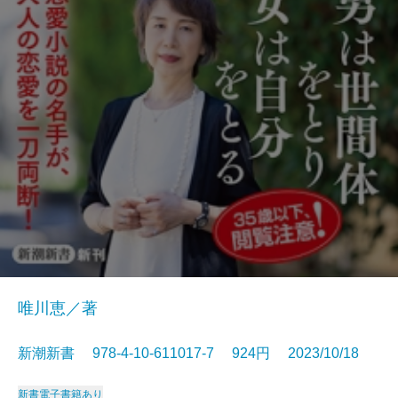
唯川恵／著
新潮新書 978-4-10-611017-7 924円 2023/10/18
新書
電子書籍あり