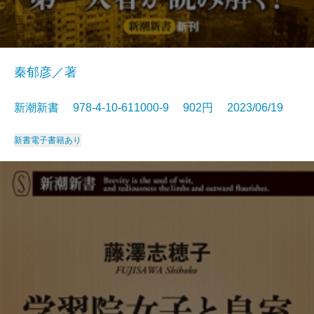
秦郁彦／著
新潮新書 978-4-10-611000-9 902円 2023/06/19
新書
電子書籍あり