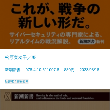
松原実穂子／著
新潮新書 978-4-10-611007-8 880円 2023/08/18
新書
電子書籍あり