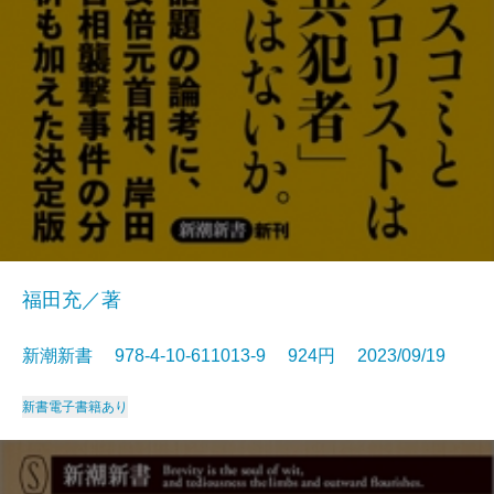
福田充／著
新潮新書 978-4-10-611013-9 924円 2023/09/19
新書
電子書籍あり