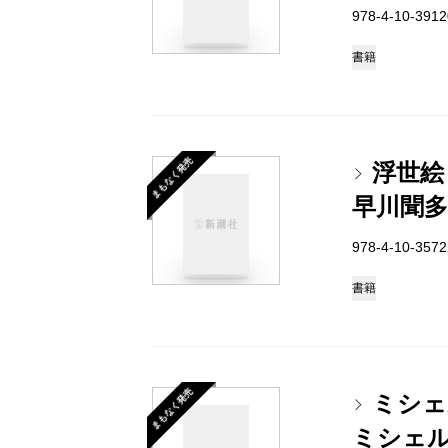
978-4-10-39
書籍
まもなく発売
浮世絵
早川聞多
978-4-10-35
書籍
まもなく発売
ミシェ
ミシェ