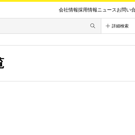
会社情報
採用情報
ニュース
お問い
詳細検索
覧